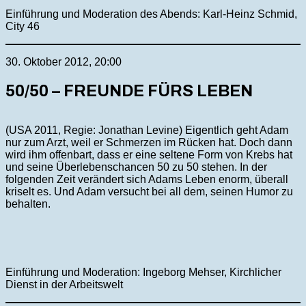
Einführung und Moderation des Abends: Karl-Heinz Schmid,
City 46
30. Oktober 2012, 20:00
50/50 – FREUNDE FÜRS LEBEN
(USA 2011, Regie: Jonathan Levine) Eigentlich geht Adam
nur zum Arzt, weil er Schmerzen im Rücken hat. Doch dann
wird ihm offenbart, dass er eine seltene Form von Krebs hat
und seine Überlebenschancen 50 zu 50 stehen. In der
folgenden Zeit verändert sich Adams Leben enorm, überall
kriselt es. Und Adam versucht bei all dem, seinen Humor zu
behalten.
Einführung und Moderation: Ingeborg Mehser, Kirchlicher
Dienst in der Arbeitswelt