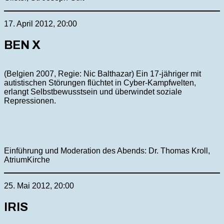
17. April 2012, 20:00
BEN X
(Belgien 2007, Regie: Nic Balthazar) Ein 17-jähriger mit
autistischen Störungen flüchtet in Cyber-Kampfwelten,
erlangt Selbstbewusstsein und überwindet soziale
Repressionen.
Einführung und Moderation des Abends: Dr. Thomas Kroll,
AtriumKirche
25. Mai 2012, 20:00
IRIS