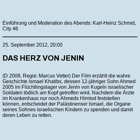
Einführung und Moderation des Abends: Karl-Heinz Schmid,
City 46
25. September 2012, 20:00
DAS HERZ VON JENIN
(D 2008, Regie: Marcus Vetter) Der Film erzählt die wahre
Geschichte Ismael Khatibs, dessen 12-jähriger Sohn Ahmed
2005 im Flüchtlingslager von Jenin von Kugeln israelischer
Soldaten tödlich am Kopf getroffen wird. Nachdem die Ärzte
im Krankenhaus nur noch Ahmeds Hirntod feststellen
können, entscheidet der Palästinenser Ismael, die Organe
seines Sohnes israelischen Kindern zu spenden und damit
deren Leben zu retten.