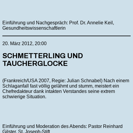
Einführung und Nachgespräch: Prof. Dr. Annelie Keil,
Gesundheitswissenschaftlerin
20. März 2012, 20:00
SCHMETTERLING UND
TAUCHERGLOCKE
(Frankreich/USA 2007, Regie: Julian Schnabel) Nach einem
Schlaganfall fast völlig gelähmt und stumm, meistert ein
Chefredakteur dank intakten Verstandes seine extrem
schwierige Situation.
Einführung und Moderation des Abends: Pastor Reinhard
Gilster, St. Joseph-Stift