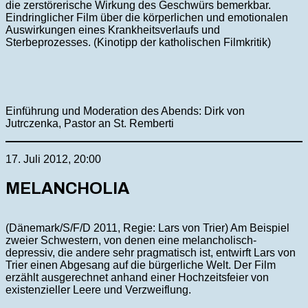
die zerstörerische Wirkung des Geschwürs bemerkbar.
Eindringlicher Film über die körperlichen und emotionalen
Auswirkungen eines Krankheitsverlaufs und
Sterbeprozesses. (Kinotipp der katholischen Filmkritik)
Einführung und Moderation des Abends: Dirk von
Jutrczenka, Pastor an St. Remberti
17. Juli 2012, 20:00
MELANCHOLIA
(Dänemark/S/F/D 2011, Regie: Lars von Trier) Am Beispiel
zweier Schwestern, von denen eine melancholisch-
depressiv, die andere sehr pragmatisch ist, entwirft Lars von
Trier einen Abgesang auf die bürgerliche Welt. Der Film
erzählt ausgerechnet anhand einer Hochzeitsfeier von
existenzieller Leere und Verzweiflung.