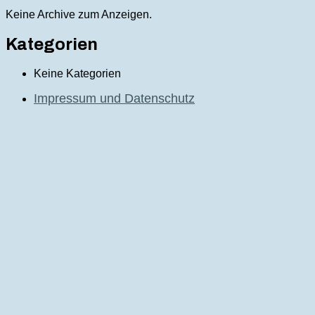
Keine Archive zum Anzeigen.
Kategorien
Keine Kategorien
Impressum und Datenschutz